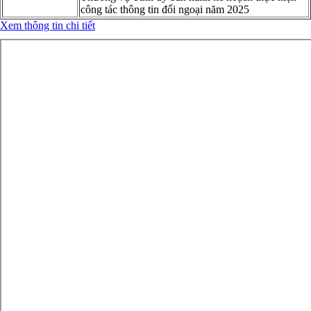
công tác thông tin đối ngoại năm 2025
Xem thông tin chi tiết