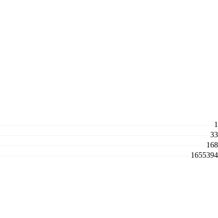
1
33
168
1655394