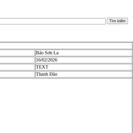
Tìm kiếm
Báo Sơn La
16/02/2026
TEXT
Thanh Đào