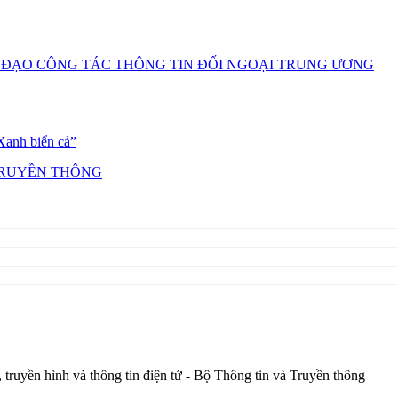
ruyền hình và thông tin điện tử - Bộ Thông tin và Truyền thông