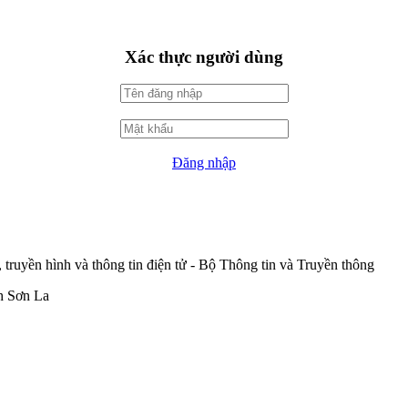
Xác thực người dùng
Đăng nhập
ruyền hình và thông tin điện tử - Bộ Thông tin và Truyền thông
ch Sơn La