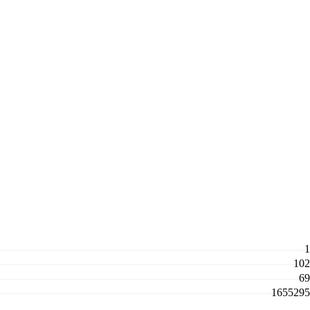
1
102
69
1655295