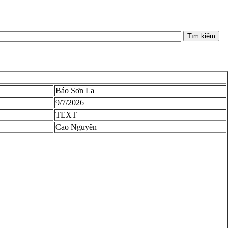
Tìm kiếm
Báo Sơn La
9/7/2026
TEXT
Cao Nguyên