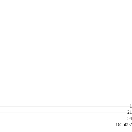
1
21
54
1655097