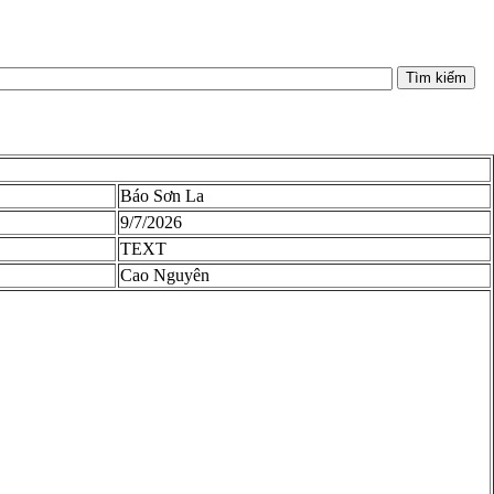
Tìm kiếm
Báo Sơn La
9/7/2026
TEXT
Cao Nguyên